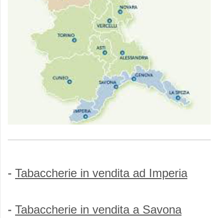
-
Tabaccherie in vendita ad
Imperia
-
Tabaccherie in vendita a
Savona