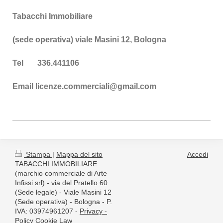
Tabacchi Immobiliare
(sede operativa) viale Masini 12, Bologna
Tel 336.441106
Email licenze.commerciali@gmail.com
Stampa
|
Mappa del sito
Accedi
TABACCHI IMMOBILIARE
(marchio commerciale di Arte
Infissi srl) - via del Pratello 60
(Sede legale) - Viale Masini 12
(Sede operativa) - Bologna - P.
IVA: 03974961207 -
Privacy -
Policy Cookie Law