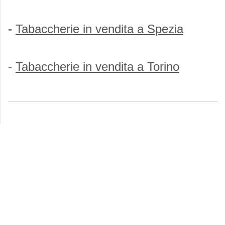
-
Tabaccherie in vendita a
Spezia
-
Tabaccherie in vendita a
Torino