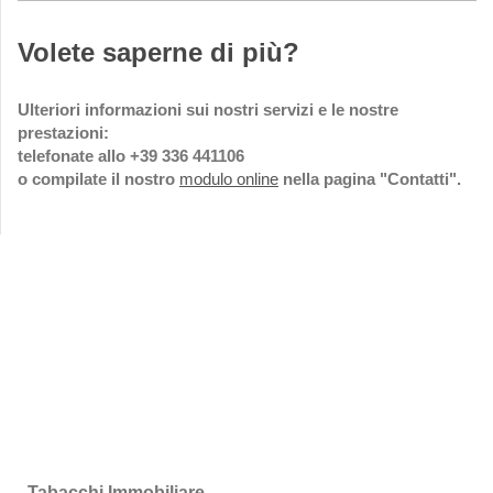
Volete saperne di più?
Ulteriori informazioni sui nostri servizi e le nostre
prestazioni:
telefonate allo +39 336 441106
o compilate il nostro
modulo online
nella pagina "Contatti".
Tabacchi Immobiliare