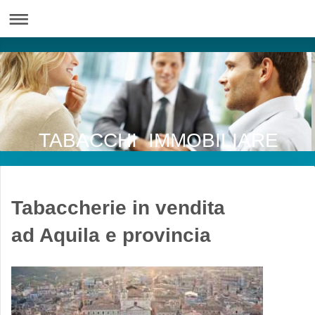
TABACCHI IMMOBILIARE
Tabaccherie in vendita
ad Aquila e provincia