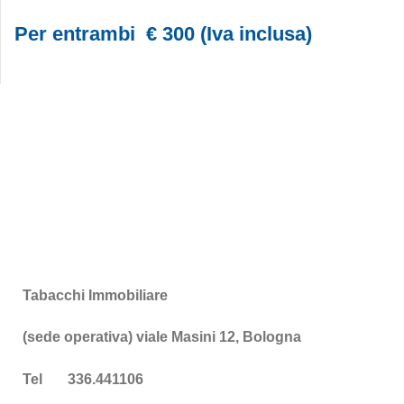
Per entrambi € 300 (Iva inclusa)
Tabacchi Immobiliare
(sede operativa) viale Masini 12, Bologna
Tel 336.441106