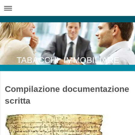
TABACCHI IMMOBILIARE
Compilazione documentazione
scritta