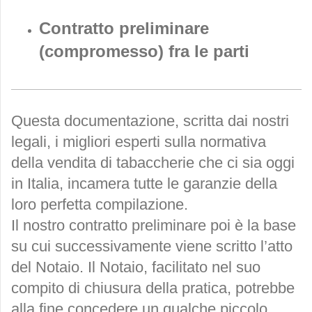
Contratto preliminare
(compromesso) fra le parti
Questa documentazione, scritta dai nostri
legali, i migliori esperti sulla normativa
della vendita di tabaccherie che ci sia oggi
in Italia, incamera tutte le garanzie della
loro perfetta compilazione.
Il nostro contratto preliminare poi è la base
su cui successivamente viene scritto l’atto
del Notaio. Il Notaio, facilitato nel suo
compito di chiusura della pratica, potrebbe
alla fine concedere un qualche piccolo