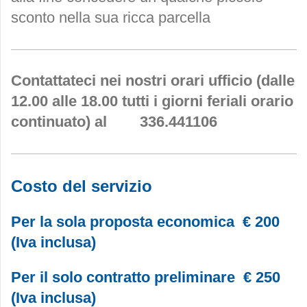
sconto nella sua ricca parcella
Contattateci nei nostri orari ufficio (dalle
12.00 alle 18.00 tutti i giorni feriali orario
continuato) al 336.441106
Costo del servizio
Per la sola proposta economica € 200
(Iva inclusa)
Per il solo contratto preliminare € 250
(Iva inclusa)