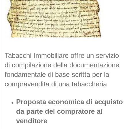
Tabacchi Immobiliare offre un servizio
di compilazione della documentazione
fondamentale di base scritta per la
compravendita di una tabaccheria
Proposta economica di acquisto
da parte del compratore al
venditore